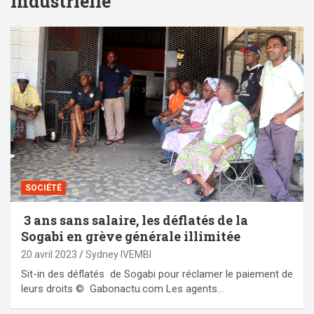
industrielle
SOCIÉTÉ
3 ans sans salaire, les déflatés de la
Sogabi en grève générale illimitée
20 avril 2023
Sydney IVEMBI
Sit-in des déflatés de Sogabi pour réclamer le paiement de
leurs droits © Gabonactu.com Les agents…