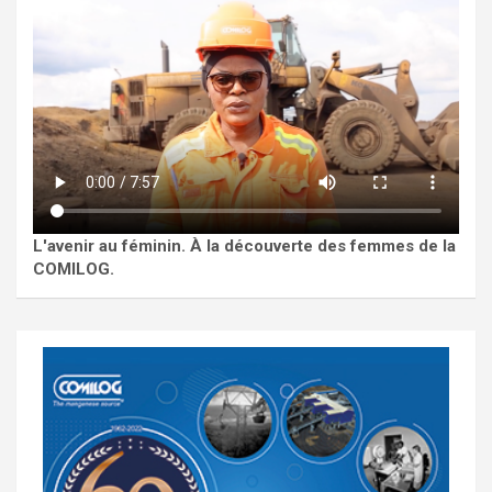
L'avenir au féminin. À la découverte des femmes de la
COMILOG.