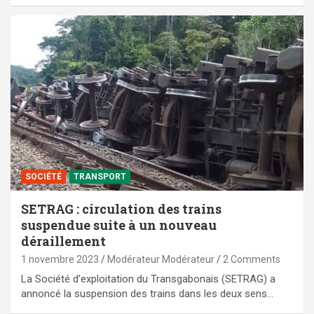
SOCIÉTÉ
TRANSPORT
SETRAG : circulation des trains
suspendue suite à un nouveau
déraillement
1 novembre 2023
Modérateur Modérateur
2 Comments
La Société d’exploitation du Transgabonais (SETRAG) a
annoncé la suspension des trains dans les deux sens…