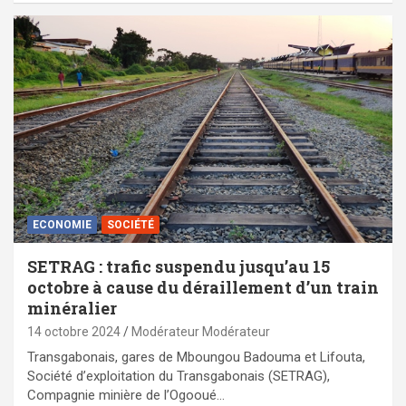
ECONOMIE
SOCIÉTÉ
SETRAG : trafic suspendu jusqu’au 15
octobre à cause du déraillement d’un train
minéralier
14 octobre 2024
Modérateur Modérateur
Transgabonais, gares de Mboungou Badouma et Lifouta,
Société d’exploitation du Transgabonais (SETRAG),
Compagnie minière de l’Ogooué…