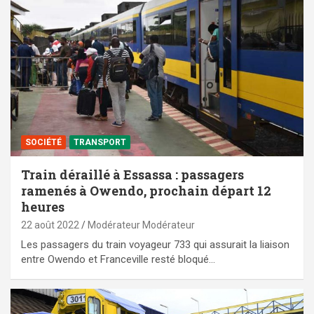
SOCIÉTÉ
TRANSPORT
Train déraillé à Essassa : passagers
ramenés à Owendo, prochain départ 12
heures
22 août 2022
Modérateur Modérateur
Les passagers du train voyageur 733 qui assurait la liaison
entre Owendo et Franceville resté bloqué…