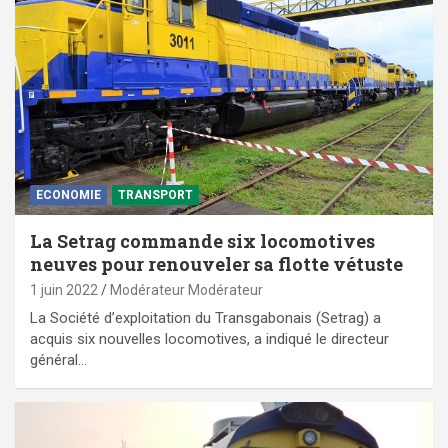
ECONOMIE
TRANSPORT
La Setrag commande six locomotives
neuves pour renouveler sa flotte vétuste
1 juin 2022
Modérateur Modérateur
La Société d’exploitation du Transgabonais (Setrag) a
acquis six nouvelles locomotives, a indiqué le directeur
général…