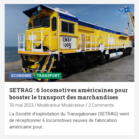
ECONOMIE
TRANSPORT
SETRAG : 6 locomotives américaines pour
booster le transport des marchandises
30 mai 2023
Modérateur Modérateur
2 Comments
La Société d’exploitation du Transgabonais (SETRAG) vient
de réceptionner 6 locomotives neuves de fabrication
américaine pour…