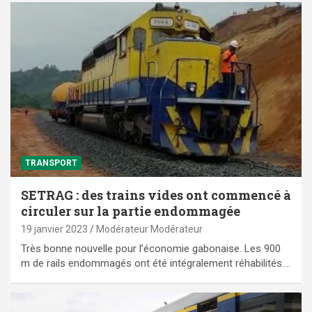
TRANSPORT
SETRAG : des trains vides ont commencé à
circuler sur la partie endommagée
19 janvier 2023
Modérateur Modérateur
Très bonne nouvelle pour l’économie gabonaise. Les 900
m de rails endommagés ont été intégralement réhabilités.…