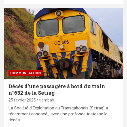
COMMUNICATION
Décès d’une passagère à bord du train
n°632 de la Setrag
25 février 2025
tlembah
La Société d’Exploitation du Transgabonais (Setrag) a
récemment annoncé , avec une profonde tristesse le
décès…