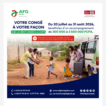
publications