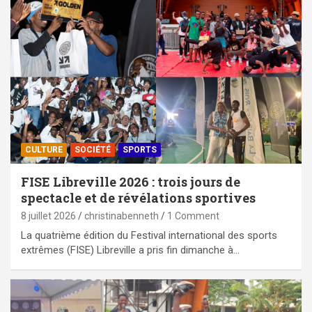
CULTURE
SOCIÉTÉ
SPORTS
FISE Libreville 2026 : trois jours de
spectacle et de révélations sportives
8 juillet 2026
christinabenneth
1 Comment
La quatrième édition du Festival international des sports
extrêmes (FISE) Libreville a pris fin dimanche à…