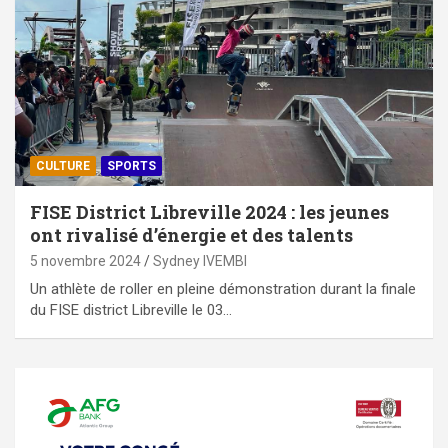
CULTURE
SPORTS
FISE District Libreville 2024 : les jeunes
ont rivalisé d’énergie et des talents
5 novembre 2024
Sydney IVEMBI
Un athlète de roller en pleine démonstration durant la finale
du FISE district Libreville le 03…