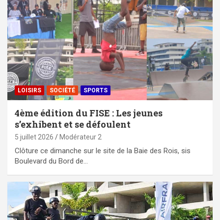
LOISIRS
SOCIÉTÉ
SPORTS
4ème édition du FISE : Les jeunes
s’exhibent et se défoulent
5 juillet 2026
Modérateur 2
Clôture ce dimanche sur le site de la Baie des Rois, sis
Boulevard du Bord de…