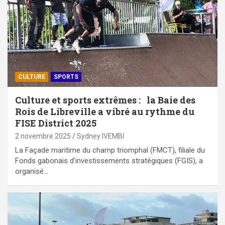
CULTURE
SPORTS
Culture et sports extrêmes : la Baie des
Rois de Libreville a vibré au rythme du
FISE District 2025
2 novembre 2025
Sydney IVEMBI
La Façade maritime du champ triomphal (FMCT), filiale du
Fonds gabonais d’investissements stratégiques (FGIS), a
organisé…