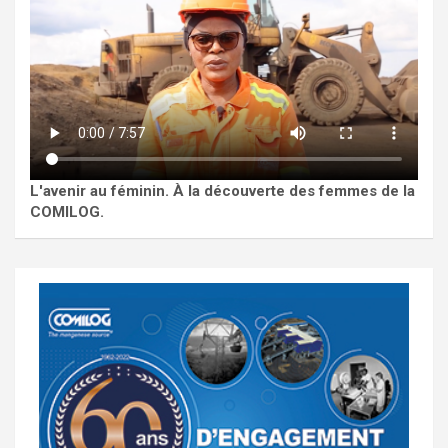
L'avenir au féminin. À la découverte des femmes de la
COMILOG.