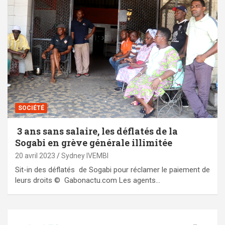
SOCIÉTÉ
3 ans sans salaire, les déflatés de la
Sogabi en grève générale illimitée
20 avril 2023
Sydney IVEMBI
Sit-in des déflatés de Sogabi pour réclamer le paiement de
leurs droits © Gabonactu.com Les agents…