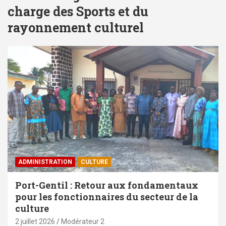
charge des Sports et du
rayonnement culturel
ADMINISTRATION
CULTURE
Port-Gentil : Retour aux fondamentaux
pour les fonctionnaires du secteur de la
culture
2 juillet 2026
Modérateur 2