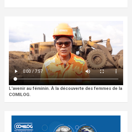
L'avenir au féminin. À la découverte des femmes de la
COMILOG.