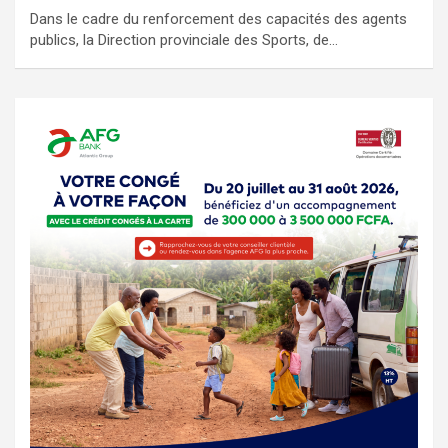
Dans le cadre du renforcement des capacités des agents
publics, la Direction provinciale des Sports, de…