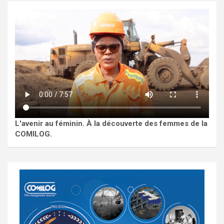
L'avenir au féminin. À la découverte des femmes de la
COMILOG.