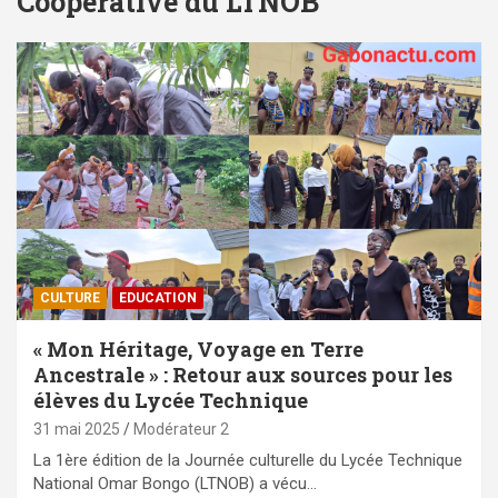
Coopérative du LTNOB
CULTURE
EDUCATION
« Mon Héritage, Voyage en Terre
Ancestrale » : Retour aux sources pour les
élèves du Lycée Technique
31 mai 2025
Modérateur 2
La 1ère édition de la Journée culturelle du Lycée Technique
National Omar Bongo (LTNOB) a vécu…