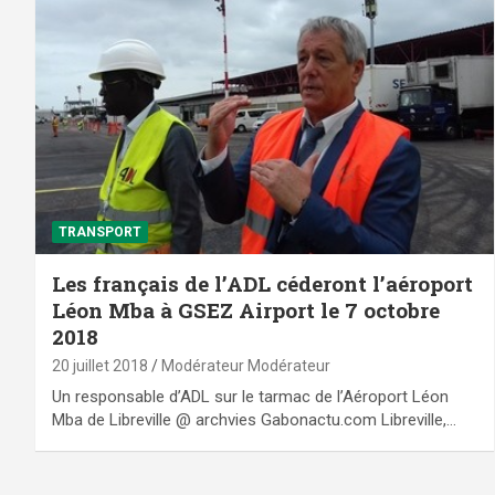
TRANSPORT
Les français de l’ADL céderont l’aéroport
Léon Mba à GSEZ Airport le 7 octobre
2018
20 juillet 2018
Modérateur Modérateur
Un responsable d’ADL sur le tarmac de l’Aéroport Léon
Mba de Libreville @ archvies Gabonactu.com Libreville,…