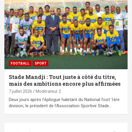
FOOTBALL
SPORT
Stade Mandji : Tout juste à côté du titre,
mais des ambitions encore plus affirmées
7 juillet 2026
Modérateur 2
Deux jours après l’épilogue haletant du National foot 1ère
division, le président de l’Association Sportive Stade…