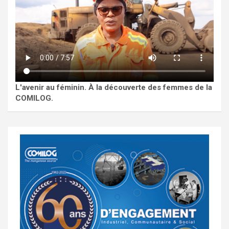
L'avenir au féminin. À la découverte des femmes de la
COMILOG.