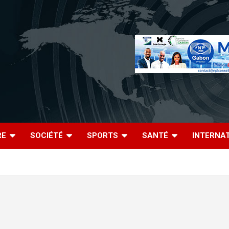
RE
SOCIÉTÉ
SPORTS
SANTÉ
INTERNA