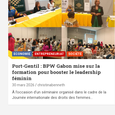
ECONOMIE
ENTREPRENEURIAT
SOCIÉTÉ
Port-Gentil : BPW Gabon mise sur la
formation pour booster le leadership
féminin
30 mars 2026
christinabenneth
À l’occasion d’un séminaire organisé dans le cadre de la
Journée internationale des droits des femmes…