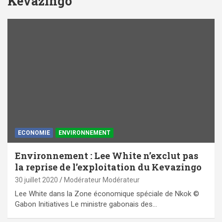
Kevazingo
ECONOMIE
ENVIRONNEMENT
Environnement : Lee White n’exclut pas
la reprise de l’exploitation du Kevazingo
30 juillet 2020
Modérateur Modérateur
Lee White dans la Zone économique spéciale de Nkok ©
Gabon Initiatives Le ministre gabonais des…