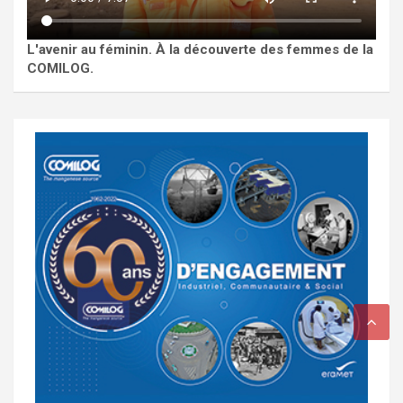
L'avenir au féminin. À la découverte des femmes de la
COMILOG.