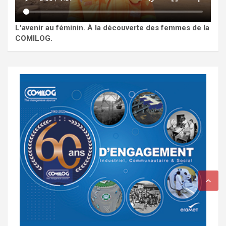
L'avenir au féminin. À la découverte des femmes de la
COMILOG.