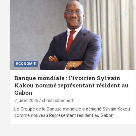
ECONOMIE
Banque mondiale : l’ivoirien Sylvain
Kakou nommé représentant résident au
Gabon
7 juillet 2026
christinabenneth
Le Groupe de la Banque mondiale a désigné Sylvain Kakou
comme nouveau Représentant résident au Gabon.…