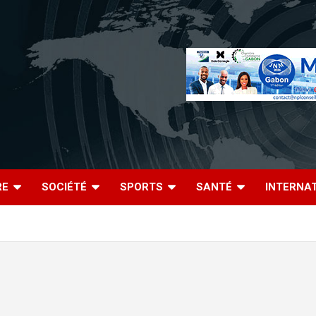
RE
SOCIÉTÉ
SPORTS
SANTÉ
INTERNA