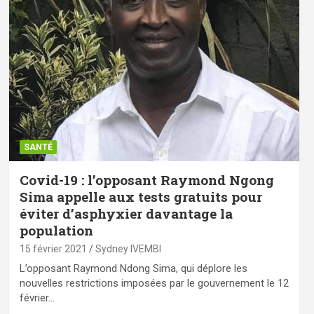
SANTÉ
Covid-19 : l’opposant Raymond Ngong
Sima appelle aux tests gratuits pour
éviter d’asphyxier davantage la
population
15 février 2021
Sydney IVEMBI
L’opposant Raymond Ndong Sima, qui déplore les
nouvelles restrictions imposées par le gouvernement le 12
février…