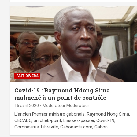
FAIT DIVERS
Covid-19 : Raymond Ndong Sima
malmené à un point de contrôle
15 avril 2020
Modérateur Modérateur
L’ancien Premier ministre gabonais, Raymond Nong Sima,
CECADO, un chek-point, Liassez-passer, Covid-19,
Coronavirus, Libreville, Gabonactu.com, Gabon…