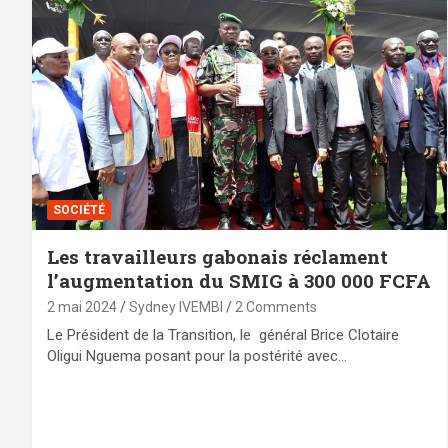
SOCIÉTÉ
Les travailleurs gabonais réclament
l’augmentation du SMIG à 300 000 FCFA
2 mai 2024
Sydney IVEMBI
2 Comments
Le Président de la Transition, le général Brice Clotaire
Oligui Nguema posant pour la postérité avec…