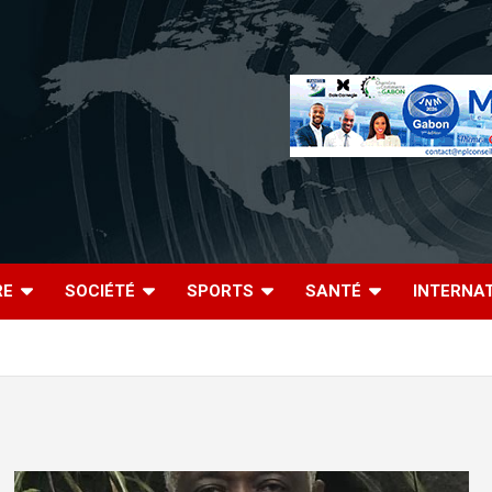
RE
SOCIÉTÉ
SPORTS
SANTÉ
INTERNA