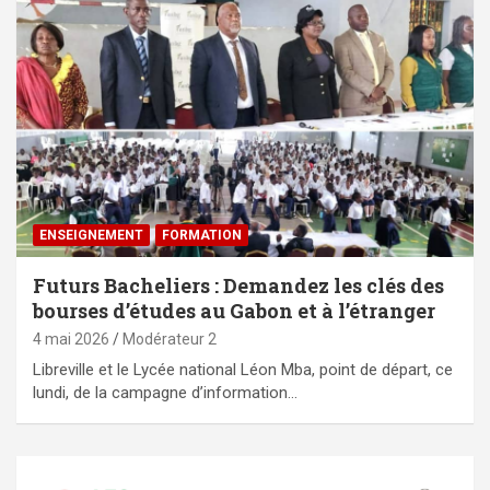
ENSEIGNEMENT
FORMATION
Futurs Bacheliers : Demandez les clés des
bourses d’études au Gabon et à l’étranger
4 mai 2026
Modérateur 2
Libreville et le Lycée national Léon Mba, point de départ, ce
lundi, de la campagne d’information…