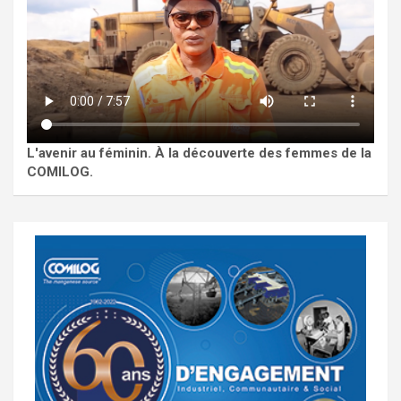
L'avenir au féminin. À la découverte des femmes de la
COMILOG.