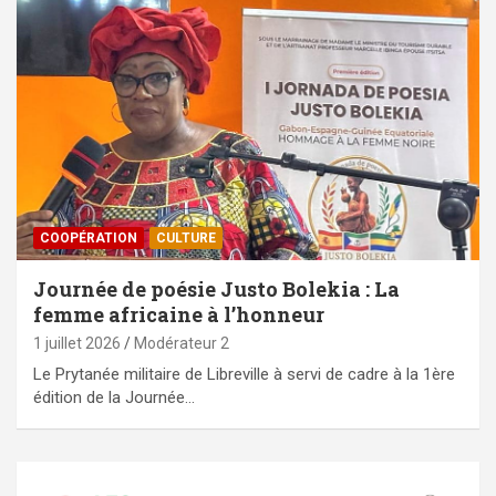
⁠COOPÉRATION
CULTURE
Journée de poésie Justo Bolekia : La
femme africaine à l’honneur
1 juillet 2026
Modérateur 2
Le Prytanée militaire de Libreville à servi de cadre à la 1ère
édition de la Journée…