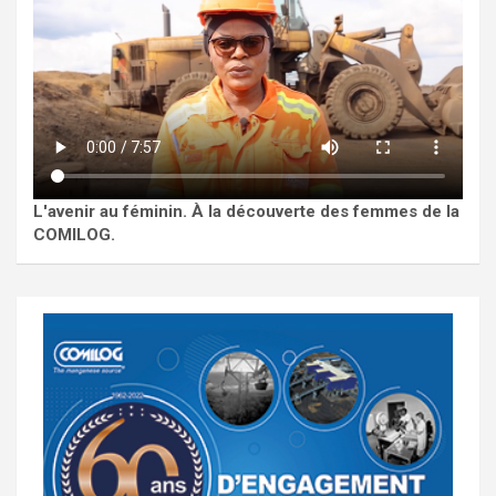
L'avenir au féminin. À la découverte des femmes de la
COMILOG.