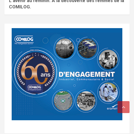
L'avenir au féminin. À la découverte des femmes de la
COMILOG.