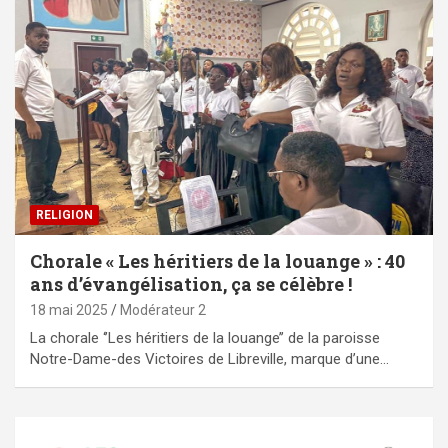
RELIGION
Chorale « Les héritiers de la louange » : 40
ans d’évangélisation, ça se célèbre !
18 mai 2025
Modérateur 2
La chorale ‘’Les héritiers de la louange’’ de la paroisse
Notre-Dame-des Victoires de Libreville, marque d’une…