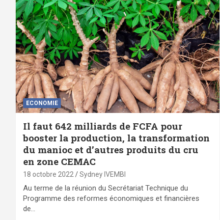
ECONOMIE
Il faut 642 milliards de FCFA pour
booster la production, la transformation
du manioc et d’autres produits du cru
en zone CEMAC
18 octobre 2022
Sydney IVEMBI
Au terme de la réunion du Secrétariat Technique du
Programme des reformes économiques et financières
de…