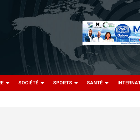
RE
SOCIÉTÉ
SPORTS
SANTÉ
INTERNA