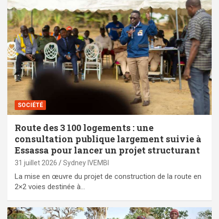
SOCIÉTÉ
Route des 3 100 logements : une
consultation publique largement suivie à
Essassa pour lancer un projet structurant
31 juillet 2026
Sydney IVEMBI
La mise en œuvre du projet de construction de la route en
2×2 voies destinée à…