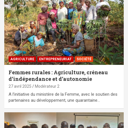
AGRICULTURE
ENTREPRENEURIAT
SOCIÉTÉ
Femmes rurales : Agriculture, créneau
d’indépendance et d’autonomie
27 avril 2025
Modérateur 2
A l’initiative du ministère de la Femme, avec le soutien des
partenaires au développement, une quarantaine…