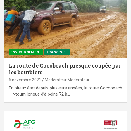
ENVIRONNEMENT
TRANSPORT
La route de Cocobeach presque coupée par
les bourbiers
6 novembre 2021
Modérateur Modérateur
En piteux état depuis plusieurs années, la route Cocobeach
– Ntoum longue d’à peine 72 à…