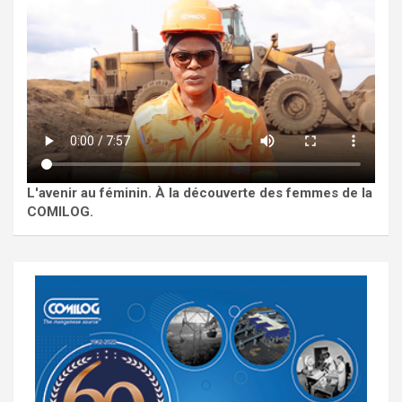
L'avenir au féminin. À la découverte des femmes de la
COMILOG.