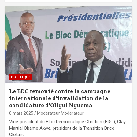
POLITIQUE
Le BDC remonté contre la campagne
internationale d’invalidation de la
candidature d’Oligui Nguema
8 mars 2025
Modérateur Modérateur
Vice-président du Bloc Démocratique Chrétien (BDC), Clay
Martial Obame Akwe, président de la Transition Brice
Clotaire…