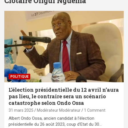
Clotaire Oligui Nguema
POLITIQUE
L’élection présidentielle du 12 avril n’aura
pas lieu, le contraire sera un scénario
catastrophe selon Ondo Ossa
31 mars 2025
Modérateur Modérateur
1 Comment
Albert Ondo Ossa, ancien candidat à l’élection
présidentielle du 26 août 2023, coup d’Etat du 30…