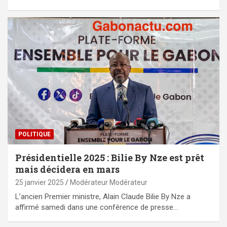
POLITIQUE
Présidentielle 2025 : Bilie By Nze est prêt
mais décidera en mars
25 janvier 2025
Modérateur Modérateur
L’ancien Premier ministre, Alain Claude Bilie By Nze a
affirmé samedi dans une conférence de presse…