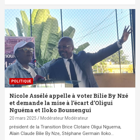
POLITIQUE
Nicole Assélé appelle à voter Bilie By Nzé
et demande la mise à l’écart d’Oligui
Nguéma et Iloko Boussengui
20 mars 2025
Modérateur Modérateur
président de la Transition Brice Clotaire Oligui Nguema,
Alain Claude Bilie By Nze, Stéphane Germain Iloko…