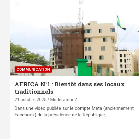
COMMUNICATION
AFRICA N°1 : Bientôt dans ses locaux
traditionnels
21 octobre 2025
Modérateur 2
Dans une vidéo publiée sur le compte Méta (anciennement
Facebook) de la présidence de la République,…