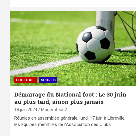
FOOTBALL
SPORTS
Démarrage du National foot : Le 30 juin
au plus tard, sinon plus jamais
18 juin 2024
Modérateur 2
Réunies en assemblée générale, lundi 17 juin à Libreville,
les équipes membres de l’Association des Clubs…