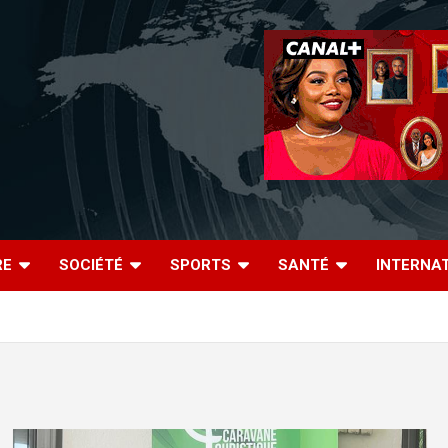
RE
SOCIÉTÉ
SPORTS
SANTÉ
INTERNA