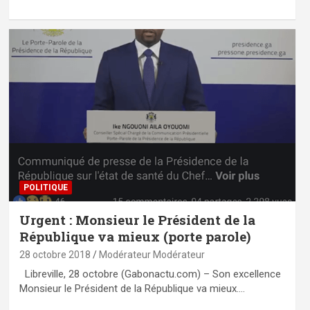
POLITIQUE
Urgent : Monsieur le Président de la
République va mieux (porte parole)
28 octobre 2018
Modérateur Modérateur
Libreville, 28 octobre (Gabonactu.com) – Son excellence
Monsieur le Président de la République va mieux.…