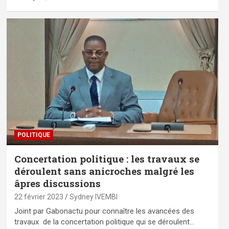
POLITIQUE
Concertation politique : les travaux se
déroulent sans anicroches malgré les
âpres discussions
22 février 2023
Sydney IVEMBI
Joint par Gabonactu pour connaître les avancées des
travaux de la concertation politique qui se déroulent…