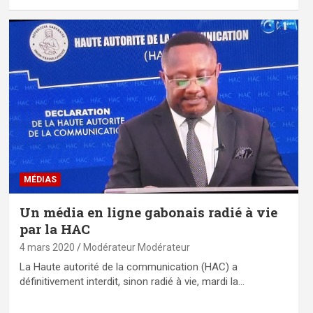
MÉDIAS
Un média en ligne gabonais radié à vie
par la HAC
4 mars 2020
Modérateur Modérateur
La Haute autorité de la communication (HAC) a
définitivement interdit, sinon radié à vie, mardi la…