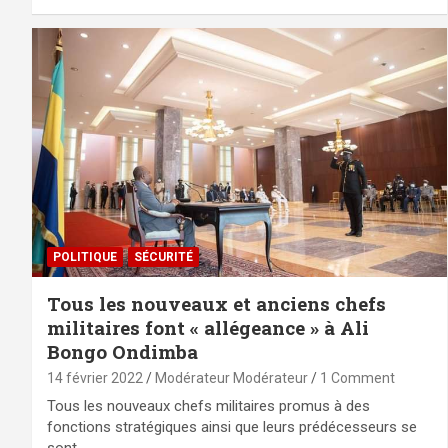
POLITIQUE
SÉCURITÉ
Tous les nouveaux et anciens chefs
militaires font « allégeance » à Ali
Bongo Ondimba
14 février 2022
Modérateur Modérateur
1 Comment
Tous les nouveaux chefs militaires promus à des
fonctions stratégiques ainsi que leurs prédécesseurs se