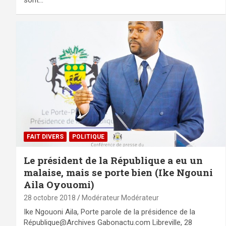
sont…
FAIT DIVERS
POLITIQUE
Le président de la République a eu un
malaise, mais se porte bien (Ike Ngouni
Aila Oyouomi)
28 octobre 2018
Modérateur Modérateur
Ike Ngouoni Aila, Porte parole de la présidence de la
République@Archives Gabonactu.com Libreville, 28