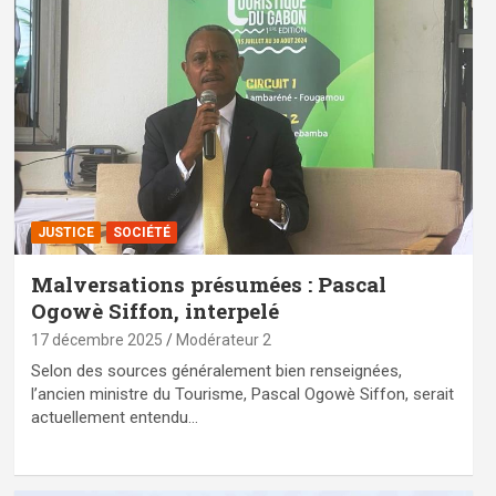
JUSTICE
SOCIÉTÉ
Malversations présumées : Pascal
Ogowè Siffon, interpelé
17 décembre 2025
Modérateur 2
Selon des sources généralement bien renseignées,
l’ancien ministre du Tourisme, Pascal Ogowè Siffon, serait
actuellement entendu…