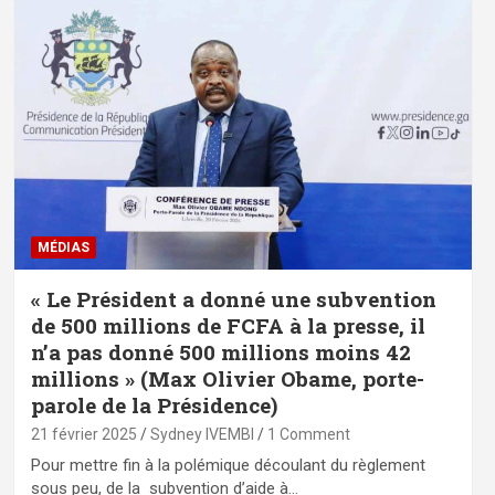
MÉDIAS
« Le Président a donné une subvention
de 500 millions de FCFA à la presse, il
n’a pas donné 500 millions moins 42
millions » (Max Olivier Obame, porte-
parole de la Présidence)
21 février 2025
Sydney IVEMBI
1 Comment
Pour mettre fin à la polémique découlant du règlement
sous peu, de la subvention d’aide à…