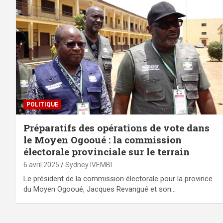
POLITIQUE
Préparatifs des opérations de vote dans
le Moyen Ogooué : la commission
électorale provinciale sur le terrain
6 avril 2025
Sydney IVEMBI
Le président de la commission électorale pour la province
du Moyen Ogooué, Jacques Revangué et son…