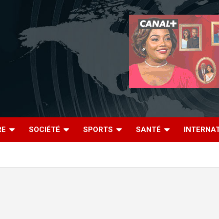
RE
SOCIÉTÉ
SPORTS
SANTÉ
INTERNA