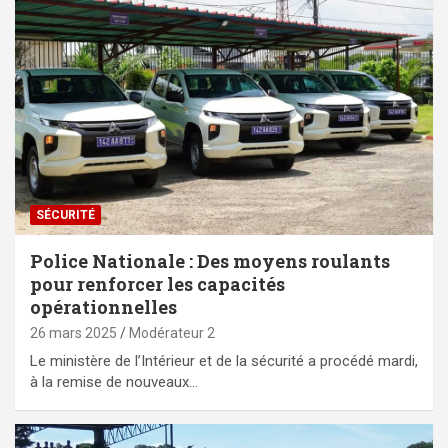
SÉCURITÉ
Police Nationale : Des moyens roulants
pour renforcer les capacités
opérationnelles
26 mars 2025
Modérateur 2
Le ministère de l’Intérieur et de la sécurité a procédé mardi,
à la remise de nouveaux…