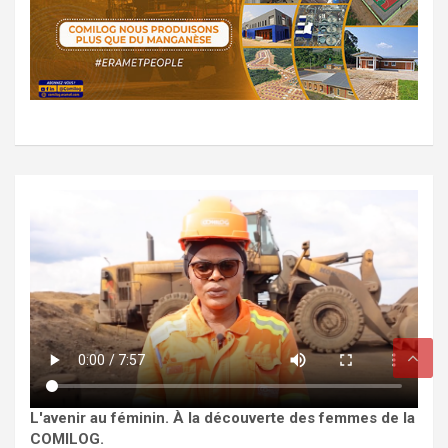
L'avenir au féminin. À la découverte des femmes de la
COMILOG.