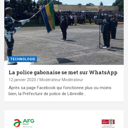
TECHNOLOGIE
La police gabonaise se met sur WhatsApp
12 janvier 2020
Modérateur Modérateur
Après sa page Facebook qui fonctionne plus ou moins
bien, la Préfecture de police de Libreville…