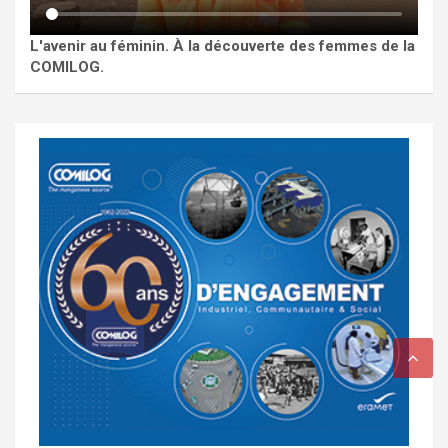
L'avenir au féminin. À la découverte des femmes de la
COMILOG.