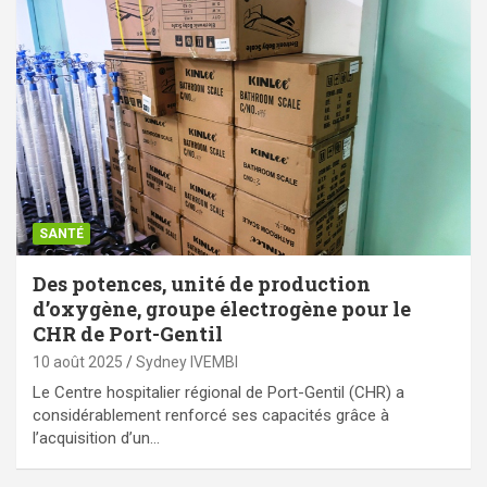
SANTÉ
Des potences, unité de production
d’oxygène, groupe électrogène pour le
CHR de Port-Gentil
10 août 2025
Sydney IVEMBI
Le Centre hospitalier régional de Port-Gentil (CHR) a
considérablement renforcé ses capacités grâce à
l’acquisition d’un…