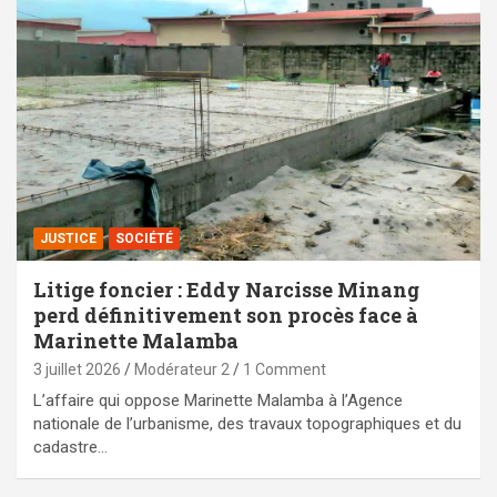
JUSTICE
SOCIÉTÉ
Litige foncier : Eddy Narcisse Minang
perd définitivement son procès face à
Marinette Malamba
3 juillet 2026
Modérateur 2
1 Comment
L’affaire qui oppose Marinette Malamba à l’Agence
nationale de l’urbanisme, des travaux topographiques et du
cadastre…