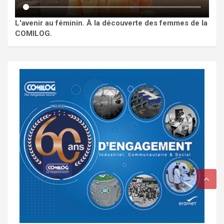
L'avenir au féminin. À la découverte des femmes de la
COMILOG.