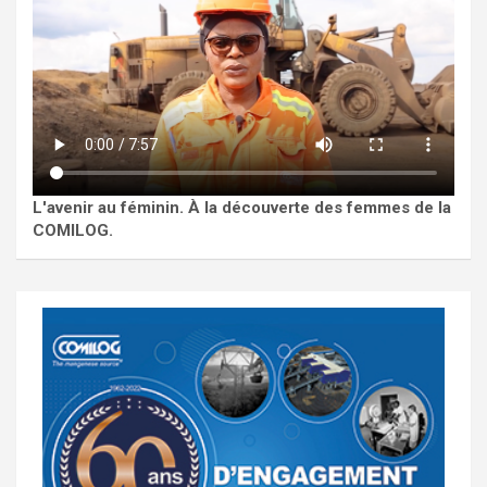
L'avenir au féminin. À la découverte des femmes de la
COMILOG.