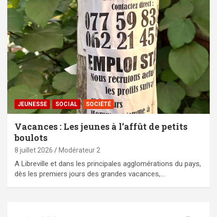
JEUNESSE
SOCIAL
SOCIÉTÉ
Vacances : Les jeunes à l’affût de petits
boulots
8 juillet 2026
Modérateur 2
A Libreville et dans les principales agglomérations du pays,
dès les premiers jours des grandes vacances,…