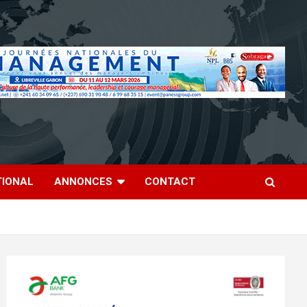
TIONAL
ANNONCES
CONTACT