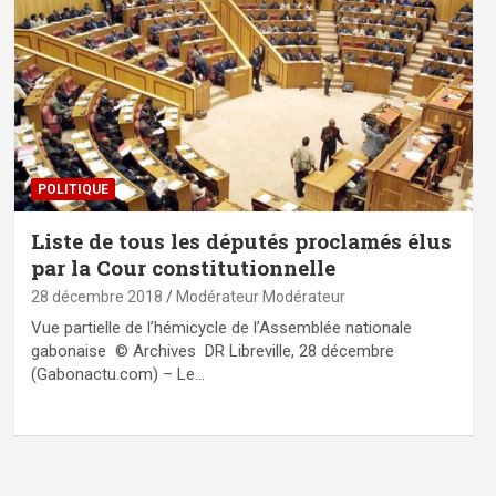
POLITIQUE
Liste de tous les députés proclamés élus
par la Cour constitutionnelle
28 décembre 2018
Modérateur Modérateur
Vue partielle de l’hémicycle de l’Assemblée nationale
gabonaise © Archives DR Libreville, 28 décembre
(Gabonactu.com) – Le…