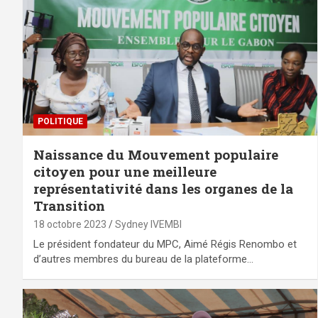
POLITIQUE
Naissance du Mouvement populaire
citoyen pour une meilleure
représentativité dans les organes de la
Transition
18 octobre 2023
Sydney IVEMBI
Le président fondateur du MPC, Aimé Régis Renombo et
d’autres membres du bureau de la plateforme…