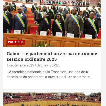
POLITIQUE
Gabon : le parlement ouvre sa deuxième
session ordinaire 2025
1 septembre 2025
Sydney IVEMBI
L’Assemblée nationale de la Transition, une des deux
chambres du parlement, a ouvert lundi 1er septembre…