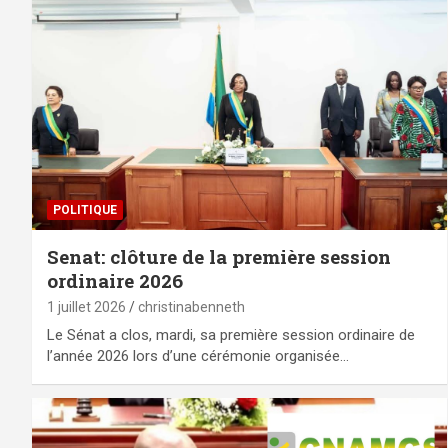
POLITIQUE
Senat: clôture de la première session
ordinaire 2026
1 juillet 2026
christinabenneth
Le Sénat a clos, mardi, sa première session ordinaire de
l’année 2026 lors d’une cérémonie organisée…