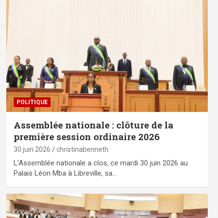
POLITIQUE
Assemblée nationale : clôture de la
première session ordinaire 2026
30 juin 2026
christinabenneth
L’Assemblée nationale a clos, ce mardi 30 juin 2026 au
Palais Léon Mba à Libreville, sa…