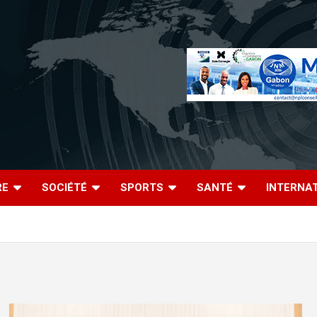
RE
SOCIÉTÉ
SPORTS
SANTÉ
INTERNA