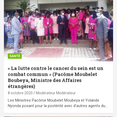
SANTÉ
« La lutte contre le cancer du sein est un
combat commun » (Pacôme Moubelet
Boubeya, Ministre des Affaires
étrangères)
8 octobre 2020
Modérateur Modérateur
Les Ministres Pacôme Moubelet Moubeya et Yolande
Nyonda posant pour la postérité avec d’autres agents du…