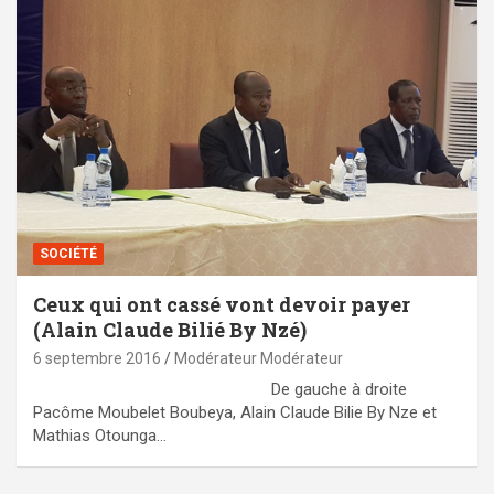
SOCIÉTÉ
Ceux qui ont cassé vont devoir payer
(Alain Claude Bilié By Nzé)
6 septembre 2016
Modérateur Modérateur
De gauche à droite
Pacôme Moubelet Boubeya, Alain Claude Bilie By Nze et
Mathias Otounga…