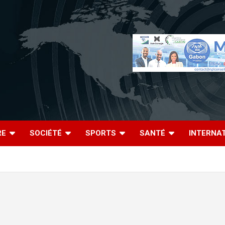
RE
SOCIÉTÉ
SPORTS
SANTÉ
INTERNA