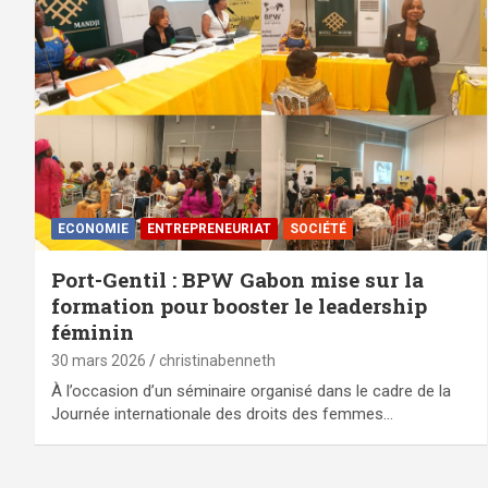
ECONOMIE
ENTREPRENEURIAT
SOCIÉTÉ
Port-Gentil : BPW Gabon mise sur la
formation pour booster le leadership
féminin
30 mars 2026
christinabenneth
À l’occasion d’un séminaire organisé dans le cadre de la
Journée internationale des droits des femmes…