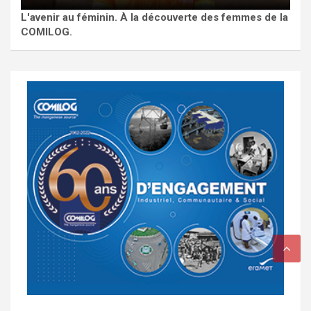
L'avenir au féminin. À la découverte des femmes de la
COMILOG.