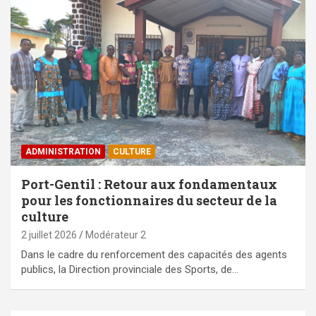
ADMINISTRATION
CULTURE
Port-Gentil : Retour aux fondamentaux
pour les fonctionnaires du secteur de la
culture
2 juillet 2026
Modérateur 2
Dans le cadre du renforcement des capacités des agents
publics, la Direction provinciale des Sports, de…