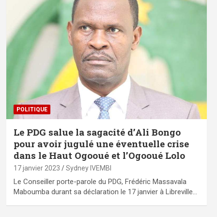
POLITIQUE
Le PDG salue la sagacité d’Ali Bongo
pour avoir jugulé une éventuelle crise
dans le Haut Ogooué et l’Ogooué Lolo
17 janvier 2023
Sydney IVEMBI
Le Conseiller porte-parole du PDG, Frédéric Massavala
Maboumba durant sa déclaration le 17 janvier à Libreville…