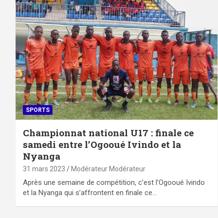
SPORTS
Championnat national U17 : finale ce
samedi entre l’Ogooué Ivindo et la
Nyanga
31 mars 2023
Modérateur Modérateur
Après une semaine de compétition, c’est l’Ogooué Ivindo
et la Nyanga qui s’affrontent en finale ce…