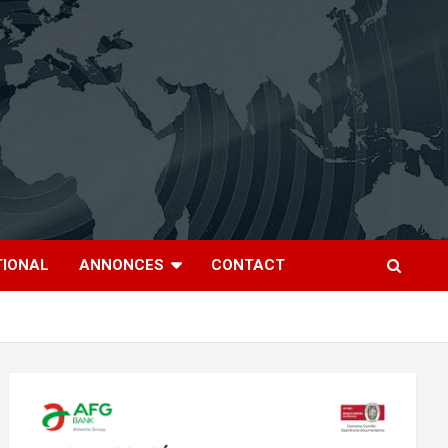
TIONAL
ANNONCES
CONTACT