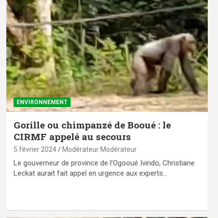
ENVIRONNEMENT
Gorille ou chimpanzé de Booué : le
CIRMF appelé au secours
5 février 2024
Modérateur Modérateur
Le gouverneur de province de l’Ogooué Ivindo, Christiane
Leckat aurait fait appel en urgence aux experts…