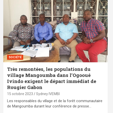
SOCIÉTÉ
Très remontées, les populations du
village Mangoumba dans l’Ogooué
Ivindo exigent le départ immédiat de
Rougier Gabon
15 octobre 2023
Sydney IVEMBI
Les responsables du village et de la forêt communautaire
de Mangoumba durant leur conférence de presse…