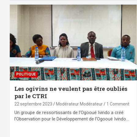
POLITIQUE
Les ogivins ne veulent pas être oubliés
par le CTRI
22 septembre 2023
Modérateur Modérateur
1 Comment
Un groupe de ressortissants de l’Ogooué Ivindo a créé
l’Observation pour le Développement de l’Ogooué Ivindo…