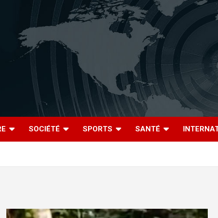
RE
SOCIÉTÉ
SPORTS
SANTÉ
INTERNA