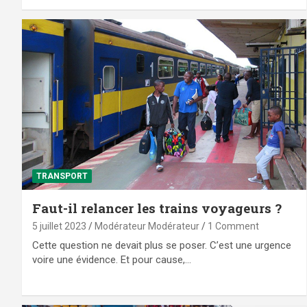
TRANSPORT
Faut-il relancer les trains voyageurs ?
5 juillet 2023
Modérateur Modérateur
1 Comment
Cette question ne devait plus se poser. C’est une urgence
voire une évidence. Et pour cause,…