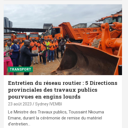
TRANSPORT
Entretien du réseau routier : 5 Directions
provinciales des travaux publics
pourvues en engins lourds
23 août 2023
Sydney IVEMBI
Le Ministre des Travaux publics, Toussaint Nkouma
Emane, durant la cérémonie de remise du matériel
d’entretien…