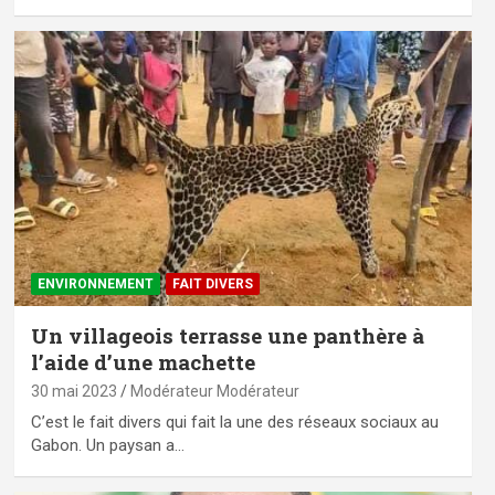
ENVIRONNEMENT
FAIT DIVERS
Un villageois terrasse une panthère à
l’aide d’une machette
30 mai 2023
Modérateur Modérateur
C’est le fait divers qui fait la une des réseaux sociaux au
Gabon. Un paysan a…