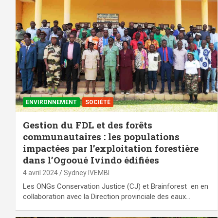
ENVIRONNEMENT
SOCIÉTÉ
Gestion du FDL et des forêts
communautaires : les populations
impactées par l’exploitation forestière
dans l’Ogooué Ivindo édifiées
4 avril 2024
Sydney IVEMBI
Les ONGs Conservation Justice (CJ) et Brainforest en en
collaboration avec la Direction provinciale des eaux…