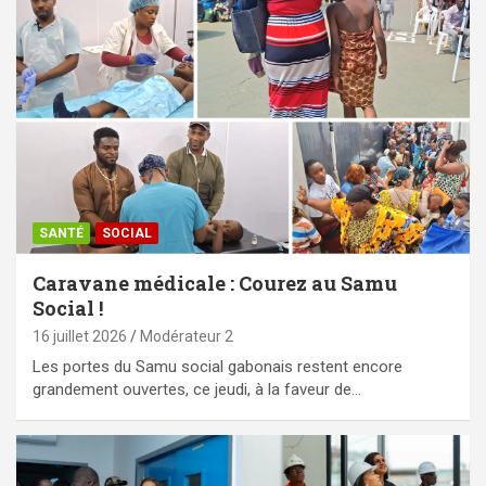
SANTÉ
SOCIAL
Caravane médicale : Courez au Samu
Social !
16 juillet 2026
Modérateur 2
Les portes du Samu social gabonais restent encore
grandement ouvertes, ce jeudi, à la faveur de…