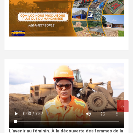
L'avenir au féminin. À la découverte des femmes de la