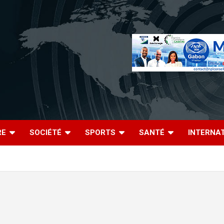
RE
SOCIÉTÉ
SPORTS
SANTÉ
INTERNA