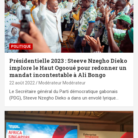
POLITIQUE
Présidentielle 2023 : Steeve Nzegho Dieko
implore le Haut Ogooué pour redonner un
mandat incontestable à Ali Bongo
22 août 2022
Modérateur Modérateur
Le Secrétaire général du Parti démocratique gabonais
(PDG), Steeve Nzegho Dieko a dans un envolé lyrique…