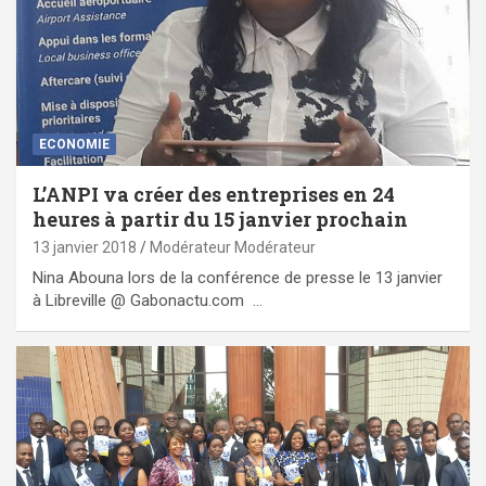
ECONOMIE
L’ANPI va créer des entreprises en 24
heures à partir du 15 janvier prochain
13 janvier 2018
Modérateur Modérateur
Nina Abouna lors de la conférence de presse le 13 janvier
à Libreville @ Gabonactu.com …