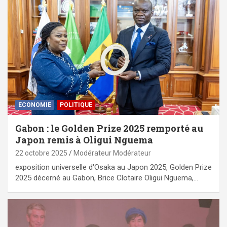
ECONOMIE
POLITIQUE
Gabon : le Golden Prize 2025 remporté au
Japon remis à Oligui Nguema
22 octobre 2025
Modérateur Modérateur
exposition universelle d'Osaka au Japon 2025, Golden Prize
2025 décerné au Gabon, Brice Clotaire Oligui Nguema,…