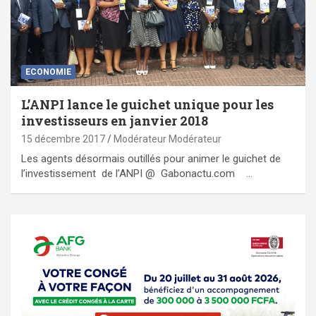
ECONOMIE
L’ANPI lance le guichet unique pour les
investisseurs en janvier 2018
15 décembre 2017
Modérateur Modérateur
Les agents désormais outillés pour animer le guichet de
l’investissement de l’ANPI @ Gabonactu.com …