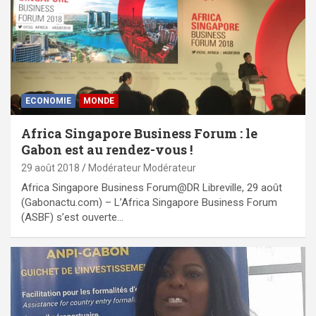
ECONOMIE
MONDE
Africa Singapore Business Forum : le
Gabon est au rendez-vous !
29 août 2018
Modérateur Modérateur
Africa Singapore Business Forum@DR Libreville, 29 août
(Gabonactu.com) – L’Africa Singapore Business Forum
(ASBF) s’est ouverte…