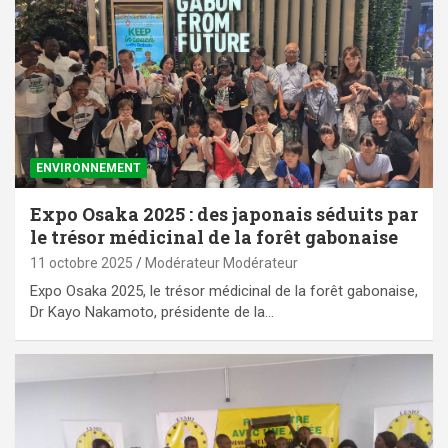
ENVIRONNEMENT
Expo Osaka 2025 : des japonais séduits par
le trésor médicinal de la forêt gabonaise
11 octobre 2025
Modérateur Modérateur
Expo Osaka 2025, le trésor médicinal de la forêt gabonaise,
Dr Kayo Nakamoto, présidente de la…