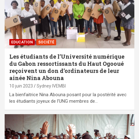
EDUCATION
SOCIÉTÉ
Les étudiants de l’Université numérique
du Gabon ressortissants du Haut Ogooué
reçoivent un don d’ordinateurs de leur
ainée Nina Abouna
10 juin 2023
Sydney IVEMBI
La bienfaitrice Nina Abouna posant pour la postérité avec
les étudiants joyeux de l’UNG membres de…