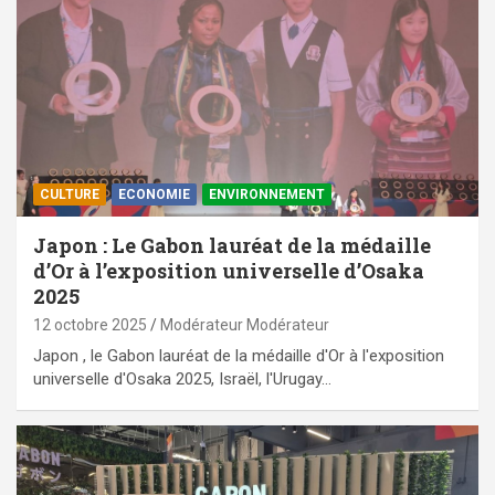
CULTURE
ECONOMIE
ENVIRONNEMENT
Japon : Le Gabon lauréat de la médaille
d’Or à l’exposition universelle d’Osaka
2025
12 octobre 2025
Modérateur Modérateur
Japon , le Gabon lauréat de la médaille d'Or à l'exposition
universelle d'Osaka 2025, Israël, l'Urugay…