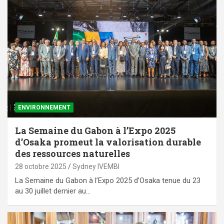
ENVIRONNEMENT
La Semaine du Gabon à l’Expo 2025
d’Osaka promeut la valorisation durable
des ressources naturelles
28 octobre 2025
Sydney IVEMBI
La Semaine du Gabon à l’Expo 2025 d’Osaka tenue du 23
au 30 juillet dernier au…