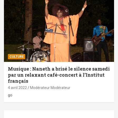
CULTURE
Musique : Naneth a brisé le silence samedi
par un relaxant café-concert à l’Institut
français
4 avril 2022
Modérateur Modérateur
go