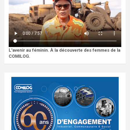
L'avenir au féminin. À la découverte des femmes de la
COMILOG.