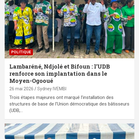
POLITIQUE
Lambaréné, Ndjolé et Bifoun : l’UDB
renforce son implantation dans le
Moyen-Ogooué
26 mai 2026
Sydney IVEMBI
Trois étapes majeures ont marqué l’installation des
structures de base de l’Union démocratique des bâtisseurs
(UDB,…