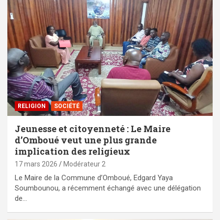
RELIGION
SOCIÉTÉ
Jeunesse et citoyenneté : Le Maire
d’Omboué veut une plus grande
implication des religieux
17 mars 2026
Modérateur 2
Le Maire de la Commune d’Omboué, Edgard Yaya
Soumbounou, a récemment échangé avec une délégation
de…