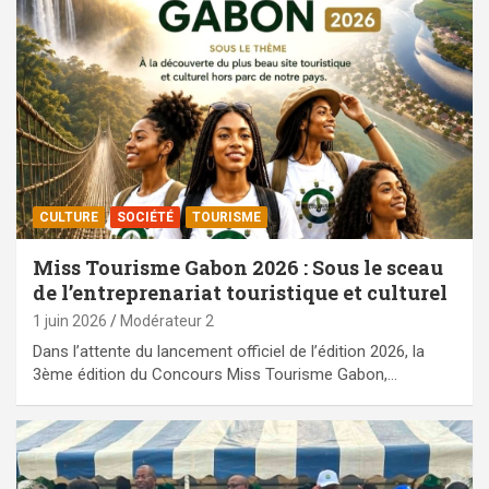
CULTURE
SOCIÉTÉ
TOURISME
Miss Tourisme Gabon 2026 : Sous le sceau
de l’entreprenariat touristique et culturel
1 juin 2026
Modérateur 2
Dans l’attente du lancement officiel de l’édition 2026, la
3ème édition du Concours Miss Tourisme Gabon,…