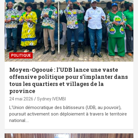
POLITIQUE
Moyen-Ogooué : l’UDB lance une vaste
offensive politique pour s’implanter dans
tous les quartiers et villages de la
province
24 mai 2026
Sydney IVEMBI
L’Union démocratique des bâtisseurs (UDB, au pouvoir),
poursuit activement son déploiement à travers le territoire
national.…