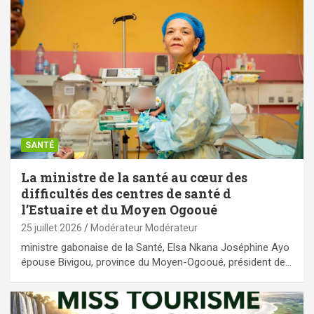
SANTÉ
La ministre de la santé au cœur des
difficultés des centres de santé d
l’Estuaire et du Moyen Ogooué
25 juillet 2026
Modérateur Modérateur
ministre gabonaise de la Santé, Elsa Nkana Joséphine Ayo
épouse Bivigou, province du Moyen-Ogooué, président de…