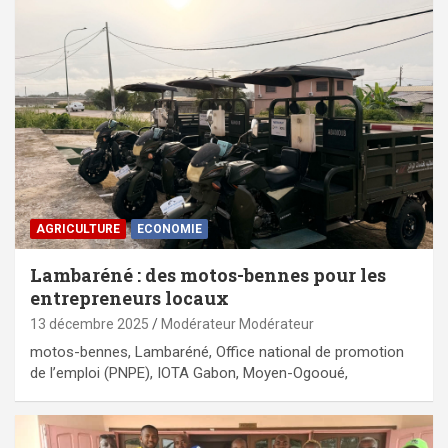
AGRICULTURE
ECONOMIE
Lambaréné : des motos-bennes pour les
entrepreneurs locaux
13 décembre 2025
Modérateur Modérateur
motos-bennes, Lambaréné, Office national de promotion
de l’emploi (PNPE), IOTA Gabon, Moyen-Ogooué,