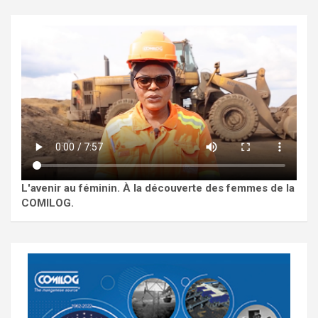
L'avenir au féminin. À la découverte des femmes de la
COMILOG.