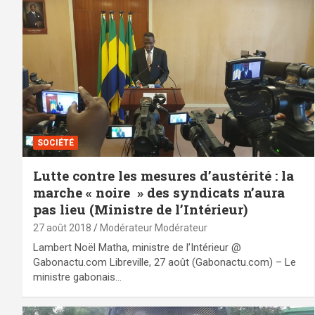
SOCIÉTÉ
Lutte contre les mesures d’austérité : la
marche « noire » des syndicats n’aura
pas lieu (Ministre de l’Intérieur)
27 août 2018
Modérateur Modérateur
Lambert Noël Matha, ministre de l’Intérieur @
Gabonactu.com Libreville, 27 août (Gabonactu.com) – Le
ministre gabonais…