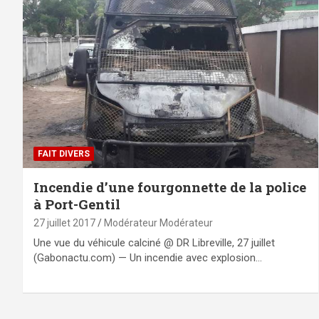
FAIT DIVERS
Incendie d’une fourgonnette de la police
à Port-Gentil
27 juillet 2017
Modérateur Modérateur
Une vue du véhicule calciné @ DR Libreville, 27 juillet
(Gabonactu.com) — Un incendie avec explosion…