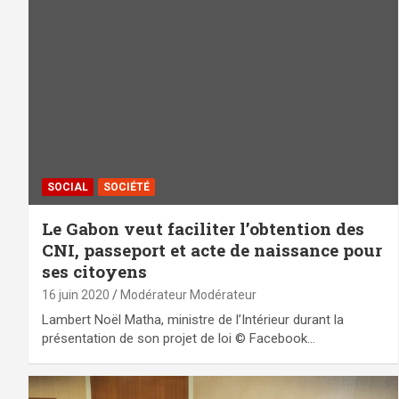
SOCIAL
SOCIÉTÉ
Le Gabon veut faciliter l’obtention des
CNI, passeport et acte de naissance pour
ses citoyens
16 juin 2020
Modérateur Modérateur
Lambert Noël Matha, ministre de l’Intérieur durant la
présentation de son projet de loi © Facebook…