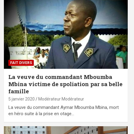
FAIT DIVERS
La veuve du commandant Mboumba
Mbina victime de spoliation par sa belle
famille
5 janvier 2020
Modérateur Modérateur
La veuve du commandant Aymar Mboumba Mbina, mort
en héro suite à la prise en otage…