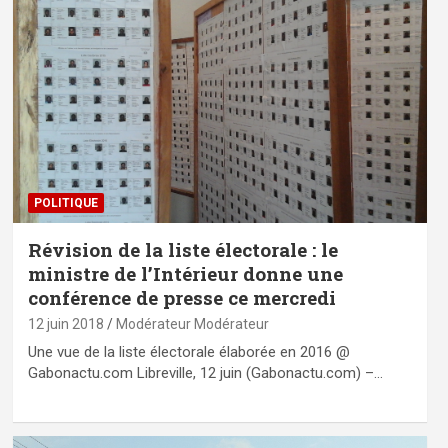
POLITIQUE
Révision de la liste électorale : le
ministre de l’Intérieur donne une
conférence de presse ce mercredi
12 juin 2018
Modérateur Modérateur
Une vue de la liste électorale élaborée en 2016 @
Gabonactu.com Libreville, 12 juin (Gabonactu.com) –…