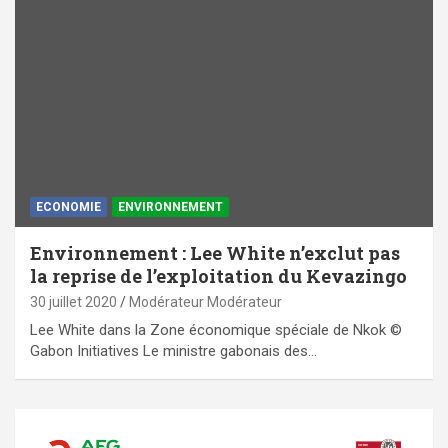
ECONOMIE
ENVIRONNEMENT
Environnement : Lee White n’exclut pas
la reprise de l’exploitation du Kevazingo
30 juillet 2020
Modérateur Modérateur
Lee White dans la Zone économique spéciale de Nkok ©
Gabon Initiatives Le ministre gabonais des…