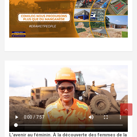
L'avenir au féminin. À la découverte des femmes de la