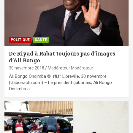
POLITIQUE
SANTÉ
De Riyad à Rabat toujours pas d’images
d’Ali Bongo
30 novembre 2018
Modérateur Modérateur
Ali Bongo Ondimba © rfi.fr Libreville, 30 novembre
(Gabonactu.com) – Le président gabonais, Ali Bongo
Ondimba a…