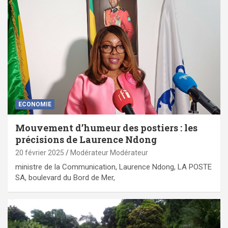
ECONOMIE
Mouvement d’humeur des postiers : les
précisions de Laurence Ndong
20 février 2025
Modérateur Modérateur
ministre de la Communication, Laurence Ndong, LA POSTE
SA, boulevard du Bord de Mer,