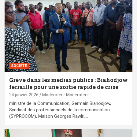
SOCIÉTÉ
Grève dans les médias publics : Biahodjow
ferraille pour une sortie rapide de crise
24 janvier 2026
Modérateur Modérateur
ministre de la Communication, Germain Biahodjow,
Syndicat des professionnels de la communication
(SYPROCOM), Maison Georges Rawiri,…