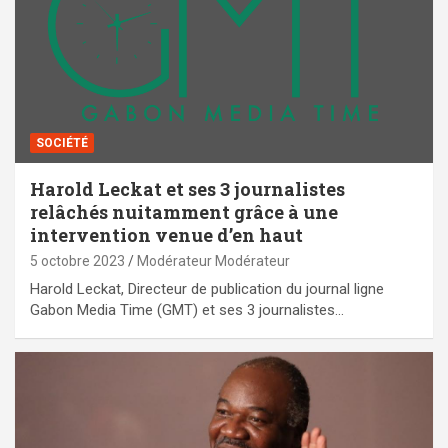
SOCIÉTÉ
Harold Leckat et ses 3 journalistes
relâchés nuitamment grâce à une
intervention venue d’en haut
5 octobre 2023
Modérateur Modérateur
Harold Leckat, Directeur de publication du journal ligne
Gabon Media Time (GMT) et ses 3 journalistes…