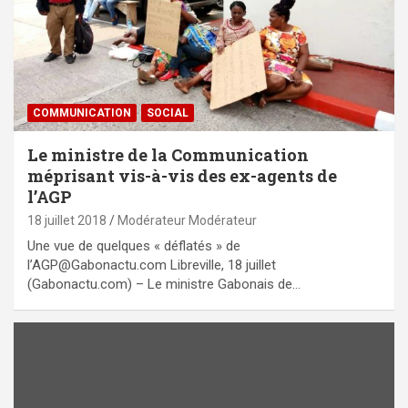
COMMUNICATION
SOCIAL
Le ministre de la Communication
méprisant vis-à-vis des ex-agents de
l’AGP
18 juillet 2018
Modérateur Modérateur
Une vue de quelques « déflatés » de
l’AGP@Gabonactu.com Libreville, 18 juillet
(Gabonactu.com) – Le ministre Gabonais de…