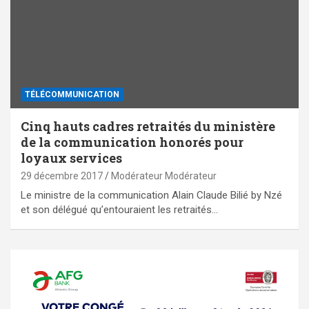
TÉLÉCOMMUNICATION
Cinq hauts cadres retraités du ministère
de la communication honorés pour
loyaux services
29 décembre 2017
Modérateur Modérateur
Le ministre de la communication Alain Claude Bilié by Nzé
et son délégué qu’entouraient les retraités…