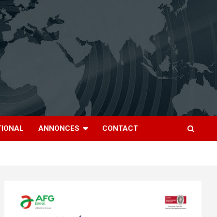
TIONAL
ANNONCES
CONTACT