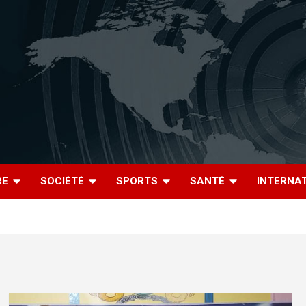
RE
SOCIÉTÉ
SPORTS
SANTÉ
INTERNA