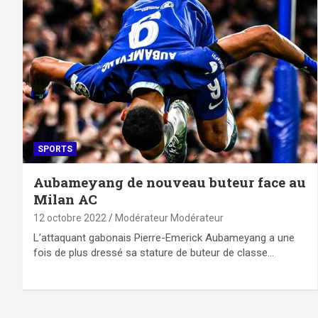
SPORTS
Aubameyang de nouveau buteur face au
Milan AC
12 octobre 2022
Modérateur Modérateur
L’attaquant gabonais Pierre-Emerick Aubameyang a une
fois de plus dressé sa stature de buteur de classe…