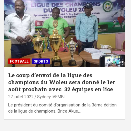
FOOTBALL
SPORTS
Le coup d’envoi de la ligue des
champions du Woleu sera donné le 1er
août prochain avec 32 équipes en lice
27 juillet 2022
Sydney IVEMBI
Le président du comité d’organisation de la 3ème édition
de la ligue de champions, Brice Akue…