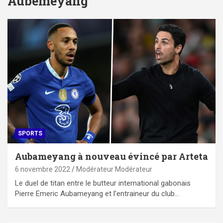
Aubemeyang
SPORTS
Aubameyang à nouveau évincé par Arteta
6 novembre 2022
Modérateur Modérateur
Le duel de titan entre le butteur international gabonais
Pierre Emeric Aubameyang et l’entraineur du club…