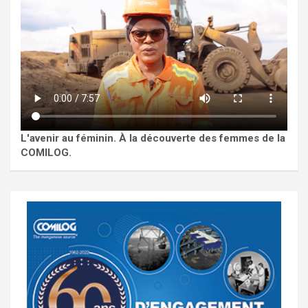
L'avenir au féminin. À la découverte des femmes de la
COMILOG.