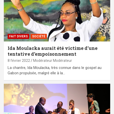
FAIT DIVERS
SOCIÉTÉ
Ida Moulacka aurait été victime d’une
tentative d’empoisonnement
8 février 2022
Modérateur Modérateur
La chantre, Ida Moulacka, très connue dans le gospel au
Gabon propulsée, malgré elle à la…