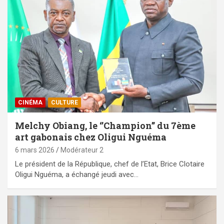
CINÉMA
CULTURE
Melchy Obiang, le ‘’Champion’’ du 7ème
art gabonais chez Oligui Nguéma
6 mars 2026
Modérateur 2
Le président de la République, chef de l’Etat, Brice Clotaire
Oligui Nguéma, a échangé jeudi avec…