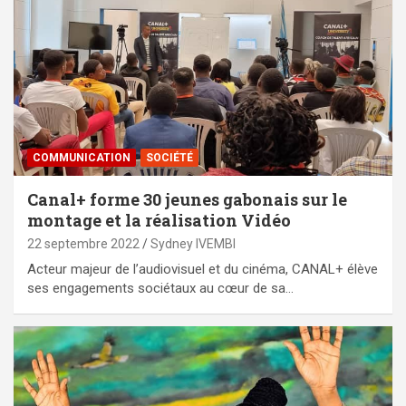
COMMUNICATION
SOCIÉTÉ
Canal+ forme 30 jeunes gabonais sur le
montage et la réalisation Vidéo
22 septembre 2022
Sydney IVEMBI
Acteur majeur de l’audiovisuel et du cinéma, CANAL+ élève
ses engagements sociétaux au cœur de sa…