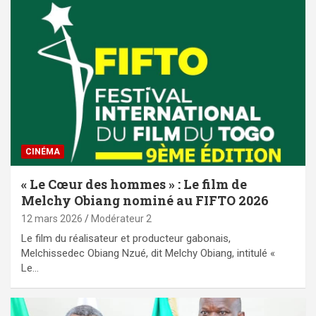
CINÉMA
« Le Cœur des hommes » : Le film de
Melchy Obiang nominé au FIFTO 2026
12 mars 2026
Modérateur 2
Le film du réalisateur et producteur gabonais,
Melchissedec Obiang Nzué, dit Melchy Obiang, intitulé «
Le…