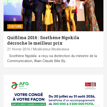
CULTURE
Quifilma 2016 : Sosthène Ngokila
décroche le meilleur prix
21 février 2016
Modérateur Modérateur
Sosthène Ngokila a reçu sa distinction du ministre de la
Communication, Alain Claude Bilie By…