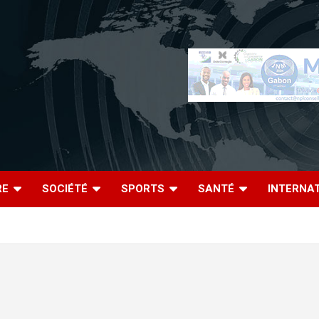
RE
SOCIÉTÉ
SPORTS
SANTÉ
INTERNA