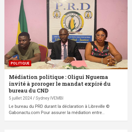
POLITIQUE
Médiation politique : Oligui Nguema
invité à proroger le mandat expiré du
bureau du CND
5 juillet 2024
Sydney IVEMBI
Le bureau du PRD durant la déclaration à Libreville ©
Gabonactu.com Pour assurer la médiation entre…