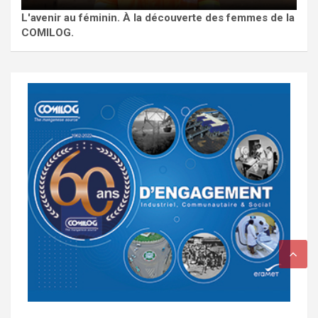
L'avenir au féminin. À la découverte des femmes de la
COMILOG.