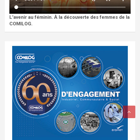
L'avenir au féminin. À la découverte des femmes de la
COMILOG.