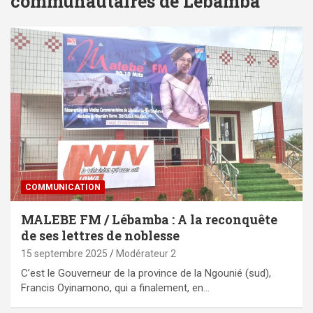
communautaires de Lébamba
COMMUNICATION
MALEBE FM / Lébamba : A la reconquête
de ses lettres de noblesse
15 septembre 2025
Modérateur 2
C’est le Gouverneur de la province de la Ngounié (sud),
Francis Oyinamono, qui a finalement, en…