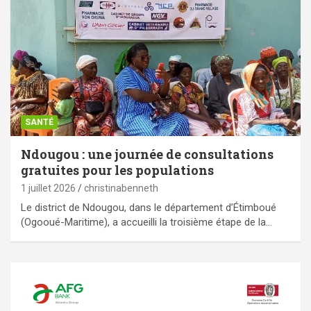
SANTÉ
Ndougou : une journée de consultations
gratuites pour les populations
1 juillet 2026
christinabenneth
Le district de Ndougou, dans le département d’Étimboué
(Ogooué-Maritime), a accueilli la troisième étape de la…