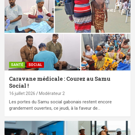
SANTÉ
SOCIAL
Caravane médicale : Courez au Samu
Social !
16 juillet 2026
Modérateur 2
Les portes du Samu social gabonais restent encore
grandement ouvertes, ce jeudi, à la faveur de…