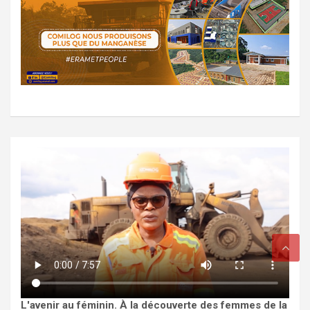
L'avenir au féminin. À la découverte des femmes de la