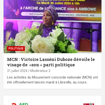
POLITIQUE
MCN : Victoire Lasséni Duboze dévoile le
visage de »son » parti politique
31 juillet 2024
Modérateur 2
Les activités du Mouvement concorde nationale (MCN) ont
été officiellement lancés mardi à Libreville, au cours…