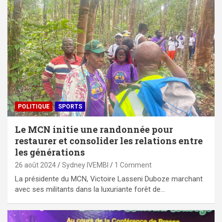
POLITIQUE
SPORTS
Le MCN initie une randonnée pour
restaurer et consolider les relations entre
les générations
26 août 2024
Sydney IVEMBI
1 Comment
La présidente du MCN, Victoire Lasseni Duboze marchant
avec ses militants dans la luxuriante forêt de…