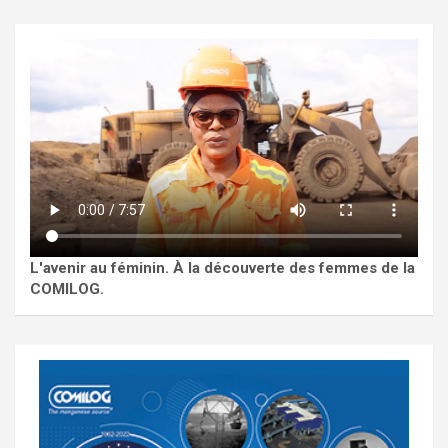
L'avenir au féminin. À la découverte des femmes de la
COMILOG.