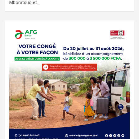
Mboratsuo et…