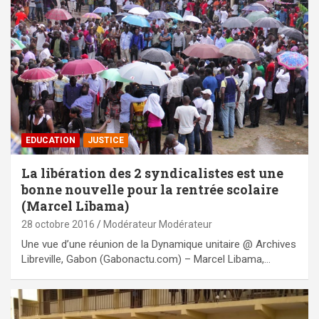
EDUCATION
JUSTICE
La libération des 2 syndicalistes est une
bonne nouvelle pour la rentrée scolaire
(Marcel Libama)
28 octobre 2016
Modérateur Modérateur
Une vue d’une réunion de la Dynamique unitaire @ Archives
Libreville, Gabon (Gabonactu.com) – Marcel Libama,…