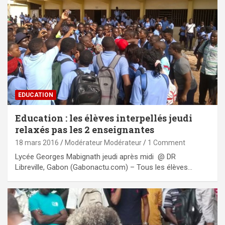
EDUCATION
Education : les élèves interpellés jeudi
relaxés pas les 2 enseignantes
18 mars 2016
Modérateur Modérateur
1 Comment
Lycée Georges Mabignath jeudi après midi @ DR
Libreville, Gabon (Gabonactu.com) – Tous les élèves…