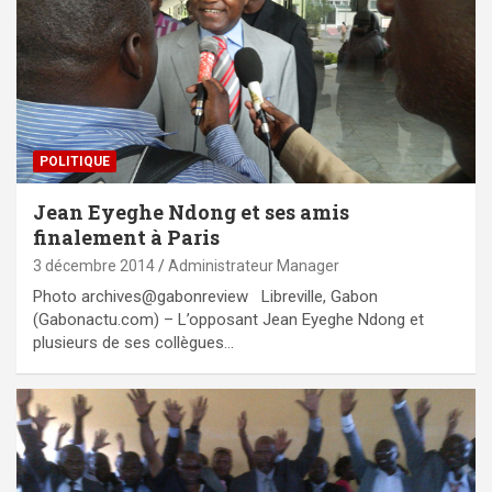
POLITIQUE
Jean Eyeghe Ndong et ses amis
finalement à Paris
3 décembre 2014
Administrateur Manager
Photo archives@gabonreview Libreville, Gabon
(Gabonactu.com) – L’opposant Jean Eyeghe Ndong et
plusieurs de ses collègues…